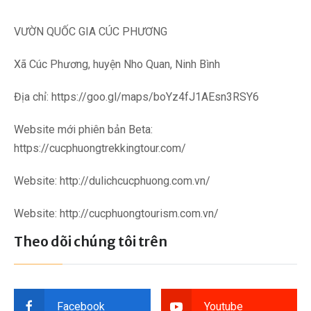
VƯỜN QUỐC GIA CÚC PHƯƠNG
Xã Cúc Phương, huyện Nho Quan, Ninh Bình
Địa chỉ: https://goo.gl/maps/boYz4fJ1AEsn3RSY6
Website mới phiên bản Beta:
https://cucphuongtrekkingtour.com/
Website: http://dulichcucphuong.com.vn/
Website: http://cucphuongtourism.com.vn/
Theo dõi chúng tôi trên
Facebook
Youtube