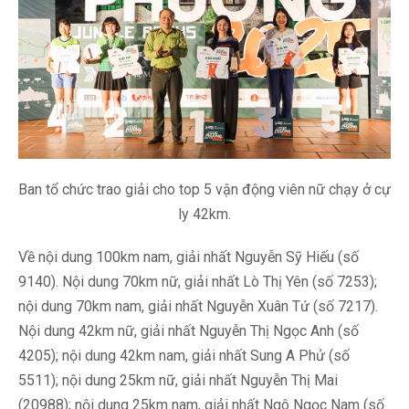
Ban tổ chức trao giải cho top 5 vận động viên nữ chạy ở cự
ly 42km.
Về nội dung 100km nam, giải nhất Nguyễn Sỹ Hiếu (số
9140). Nội dung 70km nữ, giải nhất Lò Thị Yên (số 7253);
nội dung 70km nam, giải nhất Nguyễn Xuân Tứ (số 7217).
Nội dung 42km nữ, giải nhất Nguyễn Thị Ngọc Anh (số
4205); nội dung 42km nam, giải nhất Sung A Phử (số
5511); nội dung 25km nữ, giải nhất Nguyễn Thị Mai
(20988); nội dung 25km nam, giải nhất Ngô Ngọc Nam (số