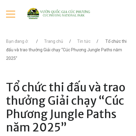
VƯỜN QUỐC GIA CÚC PHƯƠNG
CUC PHUONG NATIONAL PARK
Bạn đang ở:
Trang chủ
Tin tức
Tổ chức thi
đấu và trao thưởng Giải chạy “Cúc Phương Jungle Paths năm
2025”
Tổ chức thi đấu và trao
thưởng Giải chạy “Cúc
Phương Jungle Paths
năm 2025”