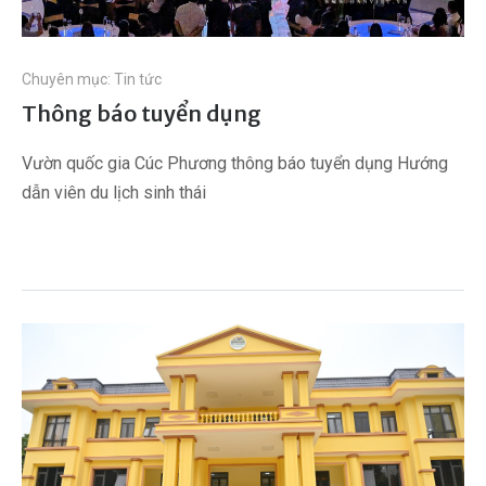
Chuyên mục:
Tin tức
Thông báo tuyển dụng
Vườn quốc gia Cúc Phương thông báo tuyển dụng Hướng
dẫn viên du lịch sinh thái