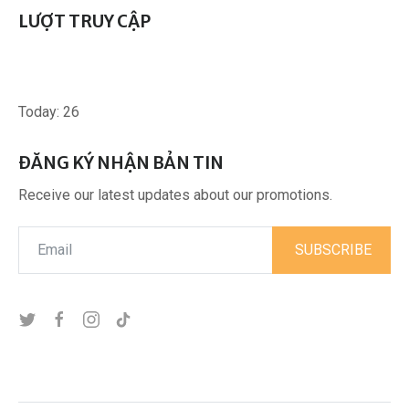
LƯỢT TRUY CẬP
Today:
26
ĐĂNG KÝ NHẬN BẢN TIN
Receive our latest updates about our promotions.
SUBSCRIBE