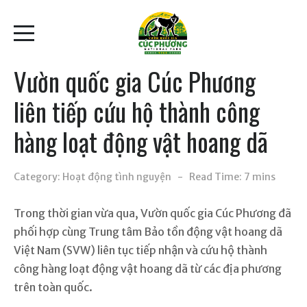
Vườn quốc gia Cúc Phương
liên tiếp cứu hộ thành công
hàng loạt động vật hoang dã
Category:
Hoạt động tình nguyện
Read Time: 7 mins
Trong thời gian vừa qua, Vườn quốc gia Cúc Phương đã
phối hợp cùng Trung tâm Bảo tồn động vật hoang dã
Việt Nam (SVW) liên tục tiếp nhận và cứu hộ thành
công hàng loạt động vật hoang dã từ các địa phương
trên toàn quốc.